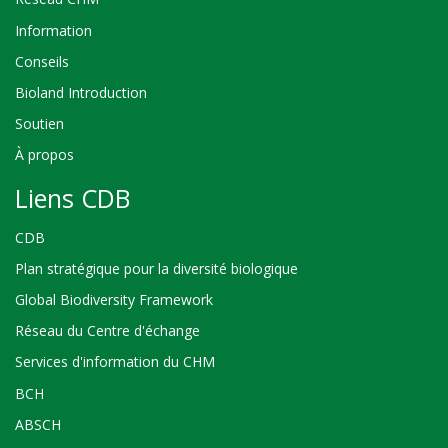
Information
Conseils
Bioland Introduction
Soutien
À propos
Liens CDB
CDB
Plan stratégique pour la diversité biologique
Global Biodiversity Framework
Réseau du Centre d'échange
Services d'information du CHM
BCH
ABSCH