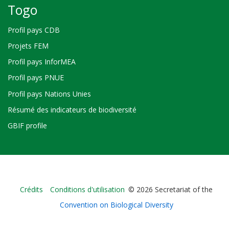
Togo
Profil pays CDB
Projets FEM
Profil pays InforMEA
Profil pays PNUE
Profil pays Nations Unies
Résumé des indicateurs de biodiversité
GBIF profile
Bioland
Crédits
Conditions d'utilisation
© 2026 Secretariat of the
-
Convention on Biological Diversity
Footer