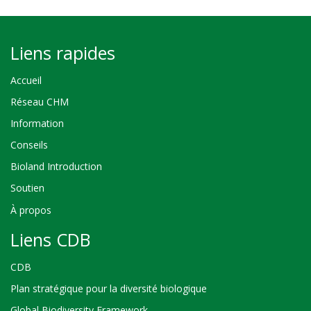
Liens rapides
Accueil
Réseau CHM
Information
Conseils
Bioland Introduction
Soutien
À propos
Liens CDB
CDB
Plan stratégique pour la diversité biologique
Global Biodiversity Framework