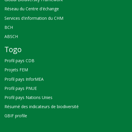
Réseau du Centre d'échange
Services d'information du CHM
BCH
ABSCH
Togo
Profil pays CDB
Projets FEM
Profil pays InforMEA
Profil pays PNUE
Profil pays Nations Unies
Résumé des indicateurs de biodiversité
GBIF profile