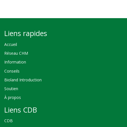
Liens rapides
Accueil
Réseau CHM
Information
Conseils
Bioland Introduction
Soutien
À propos
Liens CDB
CDB