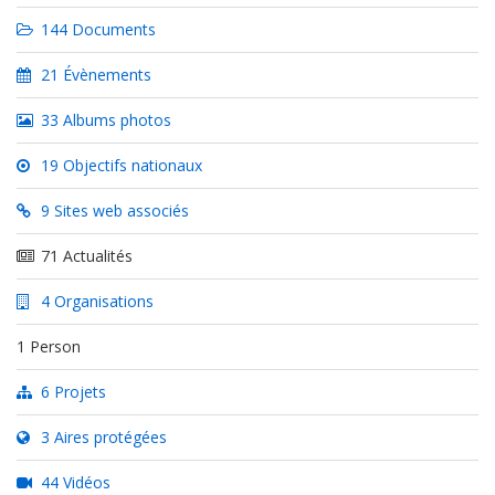
144 Documents
21 Évènements
33 Albums photos
19 Objectifs nationaux
9 Sites web associés
71 Actualités
4 Organisations
1 Person
6 Projets
3 Aires protégées
44 Vidéos