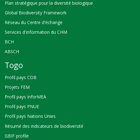
Plan stratégique pour la diversité biologique
Global Biodiversity Framework
Réseau du Centre d'échange
Services d'information du CHM
BCH
ABSCH
Togo
Profil pays CDB
Projets FEM
Profil pays InforMEA
Profil pays PNUE
Profil pays Nations Unies
Résumé des indicateurs de biodiversité
GBIF profile