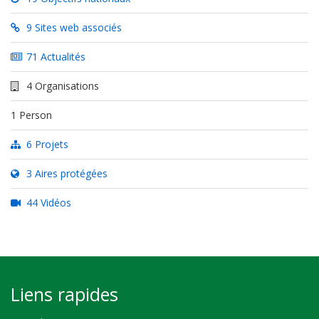
9 Sites web associés
71 Actualités
4 Organisations
1 Person
6 Projets
3 Aires protégées
44 Vidéos
Liens rapides