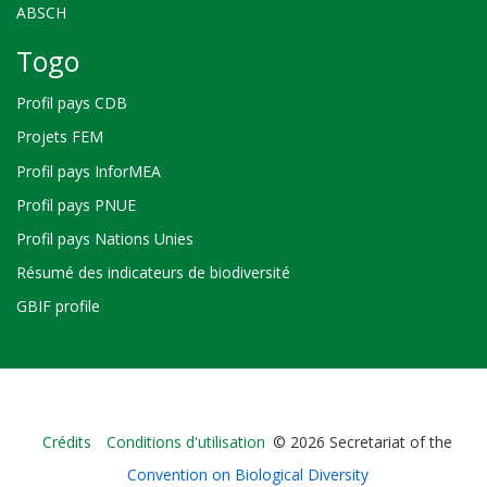
ABSCH
Togo
Profil pays CDB
Projets FEM
Profil pays InforMEA
Profil pays PNUE
Profil pays Nations Unies
Résumé des indicateurs de biodiversité
GBIF profile
Bioland
Crédits
Conditions d'utilisation
© 2026 Secretariat of the
-
Convention on Biological Diversity