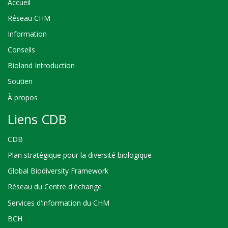
Accueil
Réseau CHM
Information
Conseils
Bioland Introduction
Soutien
À propos
Liens CDB
CDB
Plan stratégique pour la diversité biologique
Global Biodiversity Framework
Réseau du Centre d'échange
Services d'information du CHM
BCH