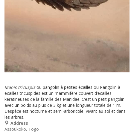
Manis tricuspis
ou pangolin à petites écailles ou Pangolin à
écailles tricuspides est un mammifère couvert d’écailles
kératineuses de la famille des Manidae. C’est un petit pangolin
avec un poids au plus de 3 kg et une longueur totale de 1 m.
L’espèce est nocturne et semi-arboricole, vivant au sol et dans
les arbres.
Address
Assoukoko
Togo