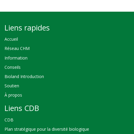
Liens rapides
Accueil
Réseau CHM
Information
Conseils
Bioland Introduction
Soutien
À propos
Liens CDB
CDB
Plan stratégique pour la diversité biologique