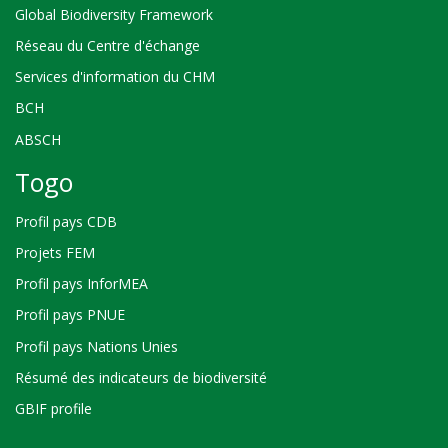
Global Biodiversity Framework
Réseau du Centre d'échange
Services d'information du CHM
BCH
ABSCH
Togo
Profil pays CDB
Projets FEM
Profil pays InforMEA
Profil pays PNUE
Profil pays Nations Unies
Résumé des indicateurs de biodiversité
GBIF profile