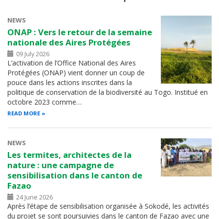
NEWS
ONAP : Vers le retour de la semaine
nationale des Aires Protégées
09 July 2026
L’activation de l’Office National des Aires
Protégées (ONAP) vient donner un coup de
pouce dans les actions inscrites dans la
politique de conservation de la biodiversité au Togo. Institué en
octobre 2023 comme…
READ MORE
NEWS
Les termites, architectes de la
nature : une campagne de
sensibilisation dans le canton de
Fazao
24 June 2026
Après l’étape de sensibilisation organisée à Sokodé, les activités
du projet se sont poursuivies dans le canton de Fazao avec une