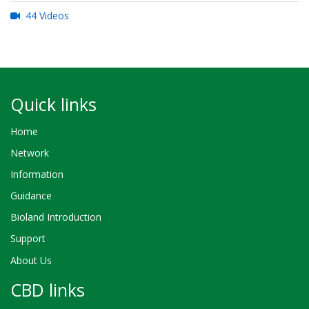
44 Videos
Quick links
Home
Network
Information
Guidance
Bioland Introduction
Support
About Us
CBD links