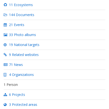
11 Ecosystems
144 Documents
21 Events
33 Photo albums
19 National targets
9 Related websites
71 News
4 Organizations
1 Person
6 Projects
3 Protected areas