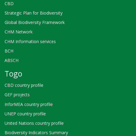
CBD
Strategic Plan for Biodiversity
Global Biodiversity Framework
CHM Network
CHM Information services
BCH
ABSCH
Togo
CBD country profile
GEF projects
InforMEA country profile
UNEP country profile
United Nations country profile
Biodiversity Indicators Summary