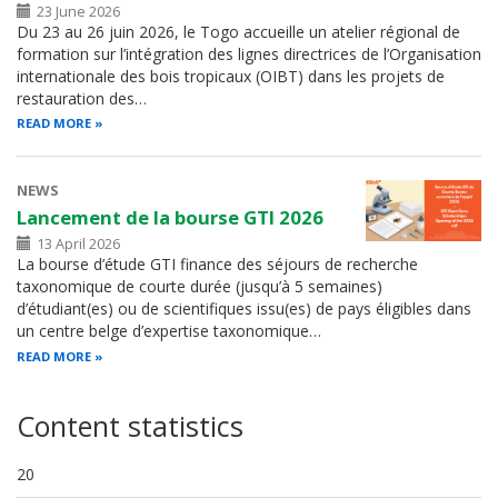
23 June 2026
Du 23 au 26 juin 2026, le Togo accueille un atelier régional de
formation sur l’intégration des lignes directrices de l’Organisation
internationale des bois tropicaux (OIBT) dans les projets de
restauration des…
READ MORE
NEWS
Lancement de la bourse GTI 2026
13 April 2026
La bourse d’étude GTI finance des séjours de recherche
taxonomique de courte durée (jusqu’à 5 semaines)
d’étudiant(es) ou de scientifiques issu(es) de pays éligibles dans
un centre belge d’expertise taxonomique…
READ MORE
Content statistics
20