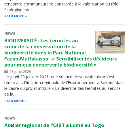
rencontre communautaire consacrée à la valorisation du rôle
écologique des…
READ MORE
NEWS
BIODIVERSITÉ : Les termites au
cœur de la conservation de la
biodiversité dans le Parc National
Fazao-Malfakassa : « Sensibiliser les décideurs
pour mieux conserver la biodiversité »
23 June 2026
Le jeudi 29 janvier 2026, une séance de sensibilisation s’est
tenue à la Direction régionale de l’Environnement à Sokodé dans
le cadre du projet intitulé « La diversité des termites au service
de la…
READ MORE
NEWS
Atelier régional de l'OIBT à Lomé au Togo