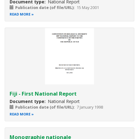
Document type
National Report
Publication date (of file/URL)
15 May 2001
READ MORE
Fiji - First National Report
Document type
National Report
Publication date (of file/URL)
7 January 1998
READ MORE
Monographie nationale