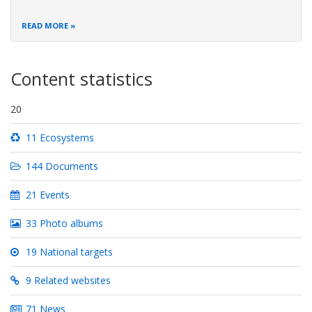
READ MORE
Content statistics
20
11 Ecosystems
144 Documents
21 Events
33 Photo albums
19 National targets
9 Related websites
71 News