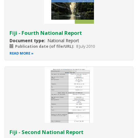
Fiji - Fourth National Report
Document type
National Report
Publication date (of file/URL)
8 July 2010
READ MORE
Fiji - Second National Report