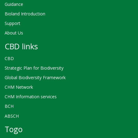
Guidance
Bioland Introduction
Support
About Us
CBD links
CBD
Strategic Plan for Biodiversity
Global Biodiversity Framework
CHM Network
CHM Information services
BCH
ABSCH
Togo