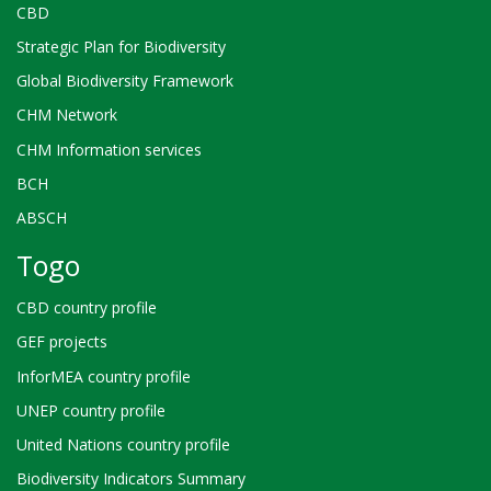
CBD
Strategic Plan for Biodiversity
Global Biodiversity Framework
CHM Network
CHM Information services
BCH
ABSCH
Togo
CBD country profile
GEF projects
InforMEA country profile
UNEP country profile
United Nations country profile
Biodiversity Indicators Summary