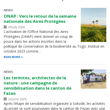
NEWS
ONAP : Vers le retour de la semaine
nationale des Aires Protégées
09 July 2026
L’activation de l’Office National des Aires
Protégées (ONAP) vient donner un coup de
pouce dans les actions inscrites dans la
politique de conservation de la biodiversité au Togo. Institué en
octobre 2023 comme…
READ MORE
NEWS
Les termites, architectes de la
nature : une campagne de
sensibilisation dans le canton de
Fazao
24 June 2026
Après l’étape de sensibilisation organisée à Sokodé, les activités
du projet se sont poursuivies dans le canton de Fazao avec une