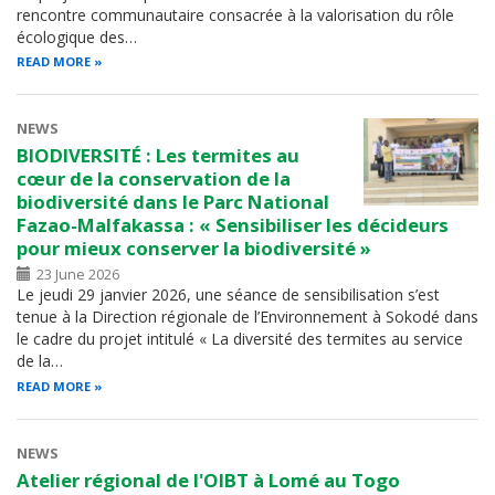
rencontre communautaire consacrée à la valorisation du rôle
écologique des…
READ MORE
NEWS
BIODIVERSITÉ : Les termites au
cœur de la conservation de la
biodiversité dans le Parc National
Fazao-Malfakassa : « Sensibiliser les décideurs
pour mieux conserver la biodiversité »
23 June 2026
Le jeudi 29 janvier 2026, une séance de sensibilisation s’est
tenue à la Direction régionale de l’Environnement à Sokodé dans
le cadre du projet intitulé « La diversité des termites au service
de la…
READ MORE
NEWS
Atelier régional de l'OIBT à Lomé au Togo