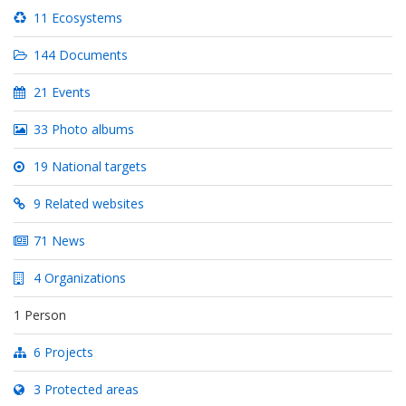
11 Ecosystems
144 Documents
21 Events
33 Photo albums
19 National targets
9 Related websites
71 News
4 Organizations
1 Person
6 Projects
3 Protected areas