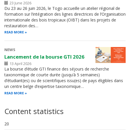
23 June 2026
Du 23 au 26 juin 2026, le Togo accueille un atelier régional de
formation sur l’intégration des lignes directrices de l’Organisation
internationale des bois tropicaux (OIBT) dans les projets de
restauration des…
READ MORE
NEWS
Lancement de la bourse GTI 2026
13 April 2026
La bourse d’étude GTI finance des séjours de recherche
taxonomique de courte durée (jusqu’à 5 semaines)
d’étudiant(es) ou de scientifiques issu(es) de pays éligibles dans
un centre belge d’expertise taxonomique…
READ MORE
Content statistics
20