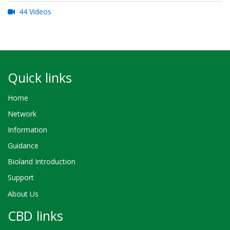
44 Videos
Quick links
Home
Network
Information
Guidance
Bioland Introduction
Support
About Us
CBD links