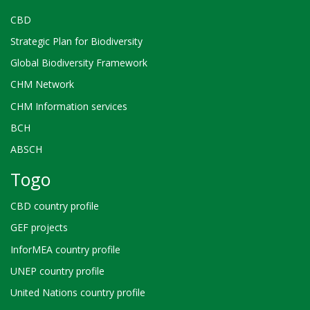
CBD
Strategic Plan for Biodiversity
Global Biodiversity Framework
CHM Network
CHM Information services
BCH
ABSCH
Togo
CBD country profile
GEF projects
InforMEA country profile
UNEP country profile
United Nations country profile