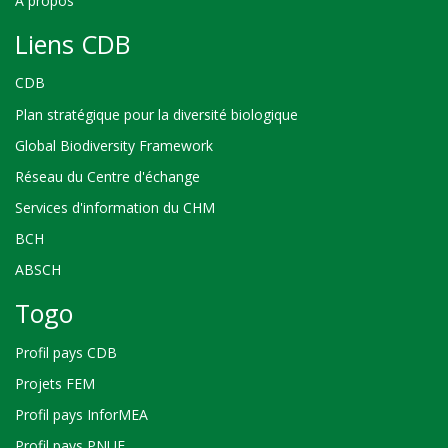
À propos
Liens CDB
CDB
Plan stratégique pour la diversité biologique
Global Biodiversity Framework
Réseau du Centre d'échange
Services d'information du CHM
BCH
ABSCH
Togo
Profil pays CDB
Projets FEM
Profil pays InforMEA
Profil pays PNUE