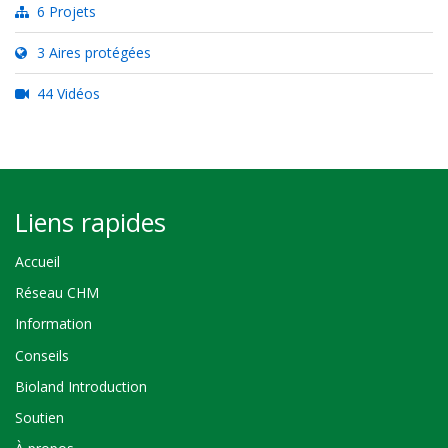
6 Projets
3 Aires protégées
44 Vidéos
Liens rapides
Accueil
Réseau CHM
Information
Conseils
Bioland Introduction
Soutien