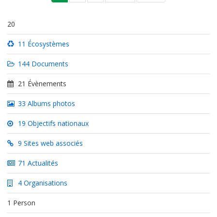
courante
suivante
page
20
11 Écosystèmes
144 Documents
21 Évènements
33 Albums photos
19 Objectifs nationaux
9 Sites web associés
71 Actualités
4 Organisations
1 Person