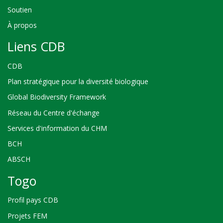
Soutien
À propos
Liens CDB
CDB
Plan stratégique pour la diversité biologique
Global Biodiversity Framework
Réseau du Centre d'échange
Services d'information du CHM
BCH
ABSCH
Togo
Profil pays CDB
Projets FEM