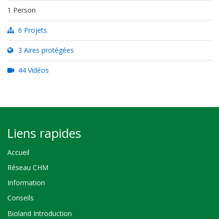
1 Person
6 Projets
3 Aires protégées
44 Vidéos
Liens rapides
Accueil
Réseau CHM
Information
Conseils
Bioland Introduction